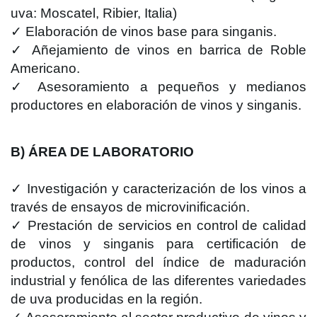
uva: Moscatel, Ribier, Italia)
✓ Elaboración de vinos base para singanis.
✓ Añejamiento de vinos en barrica de Roble
Americano.
✓ Asesoramiento a pequeños y medianos
productores en elaboración de vinos y singanis.
B) ÁREA DE LABORATORIO
✓ Investigación y caracterización de los vinos a
través de ensayos de microvinificación.
✓ Prestación de servicios en control de calidad
de vinos y singanis para certificación de
productos, control del índice de maduración
industrial y fenólica de las diferentes variedades
de uva producidas en la región.