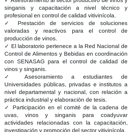
✓ Asesoramiento al sector productivo de vinos y
singanis y capacitación a nivel técnico y
profesional en control de calidad vitivinícola.
✓ Prestación de servicios de soluciones
valoradas y reactivos para el control de
producción de vinos.
✓ El laboratorio pertenece a la Red Nacional de
Control de Alimentos y Bebidas en coordinación
con SENASAG para el control de calidad de
vinos y singanis.
✓ Asesoramiento a estudiantes de
Universidades públicas, privadas e institutos a
nivel departamental y nacional, con relación a
práctica industrial y elaboración de tesis.
✓ Participación en el comité de la cadena de
uvas, vinos y singanis para coadyuvar
actividades relacionadas con la capacitación,
investigación y promoción del sector vitivinícola.