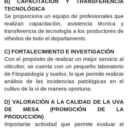
B) CAPACITACIÓN Y TRANSFERENCIA
TECNOLÓGICA
Se proporciona un equipo de profesionales que
realizan capacitación, asistencia técnica y
transferencia de tecnología a los productores de
viñedos de todo el departamento.
C) FORTALECIMIENTO E INVESTIGACIÓN
Con el propósito de realizar un mejor servicio al
viticultor, se cuenta con un pequeño laboratorio
de Fitopatología y suelos, lo que permite realizar
análisis de las incidencias patológicas en el
cultivo de la vi de manera oportuna.
D) VALORACIÓN A LA CALIDAD DE LA UVA
DE MESA (PROMOCIÓN DE LA
PRODUCCIÓN)
Importante actividad que permite evaluar el