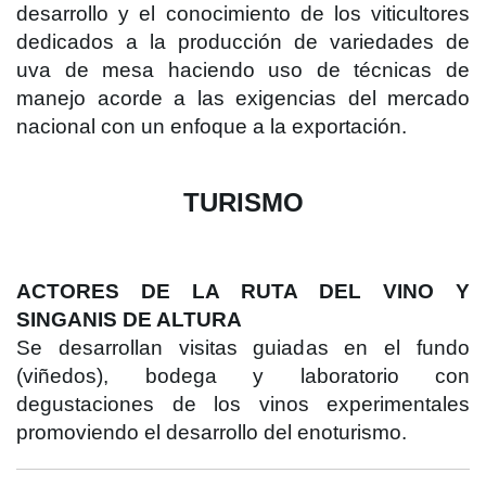
desarrollo y el conocimiento de los viticultores
dedicados a la producción de variedades de
uva de mesa haciendo uso de técnicas de
manejo acorde a las exigencias del mercado
nacional con un enfoque a la exportación.
TURISMO
ACTORES DE LA RUTA DEL VINO Y
SINGANIS DE ALTURA
Se desarrollan visitas guiadas en el fundo
(viñedos), bodega y laboratorio con
degustaciones de los vinos experimentales
promoviendo el desarrollo del enoturismo.