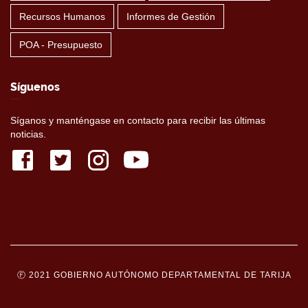
Recursos Humanos
Informes de Gestión
POA - Presupuesto
Síguenos
Síganos y manténgase en contacto para recibir las últimas
noticias.
Ⓕ 2021 GOBIERNO AUTÓNOMO DEPARTAMENTAL DE TARIJA