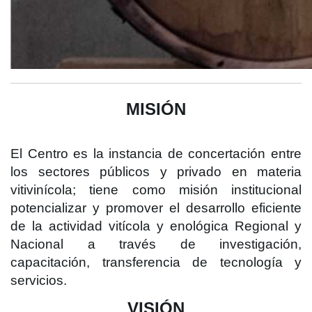
MISIÓN
El Centro es la instancia de concertación entre
los sectores públicos y privado en materia
vitivinícola; tiene como misión institucional
potencializar y promover el desarrollo eficiente
de la actividad vitícola y enológica Regional y
Nacional a través de investigación,
capacitación, transferencia de tecnología y
servicios.
VISIÓN