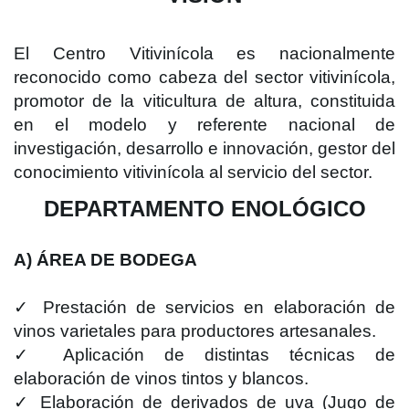
El Centro Vitivinícola es nacionalmente
reconocido como cabeza del sector vitivinícola,
promotor de la viticultura de altura, constituida
en el modelo y referente nacional de
investigación, desarrollo e innovación, gestor del
conocimiento vitivinícola al servicio del sector.
DEPARTAMENTO ENOLÓGICO
A) ÁREA DE BODEGA
✓ Prestación de servicios en elaboración de
vinos varietales para productores artesanales.
✓ Aplicación de distintas técnicas de
elaboración de vinos tintos y blancos.
✓ Elaboración de derivados de uva (Jugo de