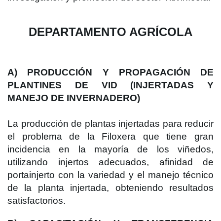
DEPARTAMENTO AGRÍCOLA
A) PRODUCCIÓN Y PROPAGACIÓN DE
PLANTINES DE VID (INJERTADAS Y
MANEJO DE INVERNADERO)
La producción de plantas injertadas para reducir
el problema de la Filoxera que tiene gran
incidencia en la mayoría de los viñedos,
utilizando injertos adecuados, afinidad de
portainjerto con la variedad y el manejo técnico
de la planta injertada, obteniendo resultados
satisfactorios.