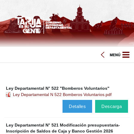
Ley Departamental N° 522 "Bomberos Voluntarios"
Ley Departamental N 522 Bomberos Voluntarios.pdf
Detalles
Descarga
Ley Departamental N° 521 Modificación presupuestaria-
Inscripción de Saldos de Caja y Banco Gestión 2026