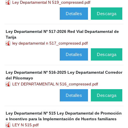
Ley Departamental N 519_compressed.pdf
Detalles
Descarga
Ley Departamental Nº 517-2026 Red Vial Departamental de
Tarija
ley departamental n 517_compressed.pdf
Detalles
Descarga
Ley Departamental Nº 516-2025 Ley Departamental Corredor
del Pilcomayo
LEY DEPARTAMENTAL N 516_compressed.pdf
Detalles
Descarga
Ley Departamental Nº 515 Ley Departamental de Promoción
e Incentivo para la Implementación de Huertos familiares
LEY N 515.pdf