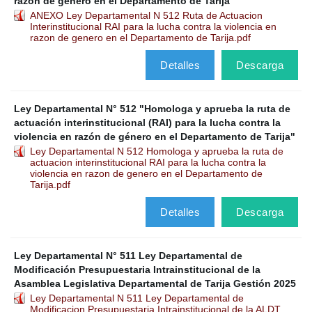
razón de género en el Departamento de Tarija
ANEXO Ley Departamental N 512 Ruta de Actuacion
Interinstitucional RAI para la lucha contra la violencia en
razon de genero en el Departamento de Tarija.pdf
Detalles
Descarga
Ley Departamental N° 512 "Homologa y aprueba la ruta de
actuación interinstitucional (RAI) para la lucha contra la
violencia en razón de género en el Departamento de Tarija"
Ley Departamental N 512 Homologa y aprueba la ruta de
actuacion interinstitucional RAI para la lucha contra la
violencia en razon de genero en el Departamento de
Tarija.pdf
Detalles
Descarga
Ley Departamental N° 511 Ley Departamental de
Modificación Presupuestaria Intrainstitucional de la
Asamblea Legislativa Departamental de Tarija Gestión 2025
Ley Departamental N 511 Ley Departamental de
Modificacion Presupuestaria Intrainstitucional de la ALDT