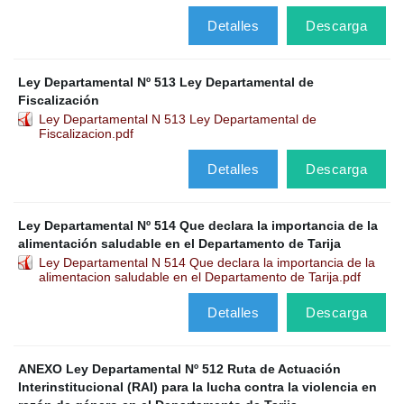
Detalles
Descarga
Ley Departamental Nº 513 Ley Departamental de
Fiscalización
Ley Departamental N 513 Ley Departamental de
Fiscalizacion.pdf
Detalles
Descarga
Ley Departamental Nº 514 Que declara la importancia de la
alimentación saludable en el Departamento de Tarija
Ley Departamental N 514 Que declara la importancia de la
alimentacion saludable en el Departamento de Tarija.pdf
Detalles
Descarga
ANEXO Ley Departamental Nº 512 Ruta de Actuación
Interinstitucional (RAI) para la lucha contra la violencia en