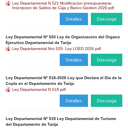
Ley Departamental N 521 Modificacion presupuestaria-
Inscripcion de Saldos de Caja y Banco Gestion 2026.pdf
Detalles
Descarga
Ley Departamental Nª 520 Ley de Organizacion del Organo
Ejecutivo Departamental de Tarija
Ley Departamental Nro 520- Ley LOED 2026.pdf
Detalles
Descarga
Ley Departamental Nº 518-2026 Ley que Declara el Dia de la
Copla en el Departamento de Tarija
Ley Departamental N 518.pdf
Detalles
Descarga
Ley Departamental Nº 519 Ley Departamental de Turismo
del Departamento de Tarija