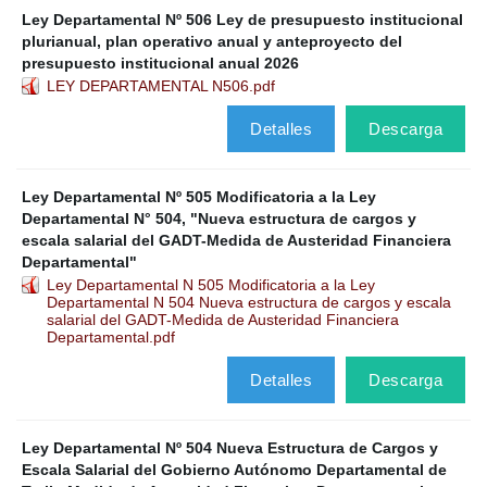
Ley Departamental Nº 506 Ley de presupuesto institucional
plurianual, plan operativo anual y anteproyecto del
presupuesto institucional anual 2026
LEY DEPARTAMENTAL N506.pdf
Detalles
Descarga
Ley Departamental Nº 505 Modificatoria a la Ley
Departamental N° 504, "Nueva estructura de cargos y
escala salarial del GADT-Medida de Austeridad Financiera
Departamental"
Ley Departamental N 505 Modificatoria a la Ley
Departamental N 504 Nueva estructura de cargos y escala
salarial del GADT-Medida de Austeridad Financiera
Departamental.pdf
Detalles
Descarga
Ley Departamental Nº 504 Nueva Estructura de Cargos y
Escala Salarial del Gobierno Autónomo Departamental de