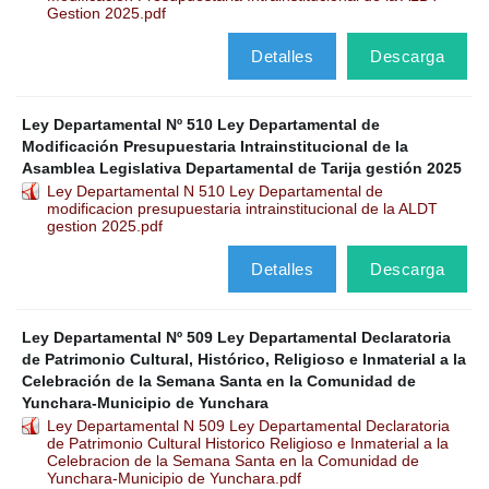
Gestion 2025.pdf
Detalles
Descarga
Ley Departamental Nº 510 Ley Departamental de
Modificación Presupuestaria Intrainstitucional de la
Asamblea Legislativa Departamental de Tarija gestión 2025
Ley Departamental N 510 Ley Departamental de
modificacion presupuestaria intrainstitucional de la ALDT
gestion 2025.pdf
Detalles
Descarga
Ley Departamental Nº 509 Ley Departamental Declaratoria
de Patrimonio Cultural, Histórico, Religioso e Inmaterial a la
Celebración de la Semana Santa en la Comunidad de
Yunchara-Municipio de Yunchara
Ley Departamental N 509 Ley Departamental Declaratoria
de Patrimonio Cultural Historico Religioso e Inmaterial a la
Celebracion de la Semana Santa en la Comunidad de
Yunchara-Municipio de Yunchara.pdf