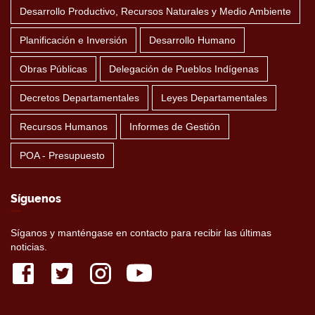
Desarrollo Productivo, Recursos Naturales y Medio Ambiente
Planificación e Inversión
Desarrollo Humano
Obras Públicas
Delegación de Pueblos Indígenas
Decretos Departamentales
Leyes Departamentales
Recursos Humanos
Informes de Gestión
POA - Presupuesto
Síguenos
Síganos y manténgase en contacto para recibir las últimas
noticias.