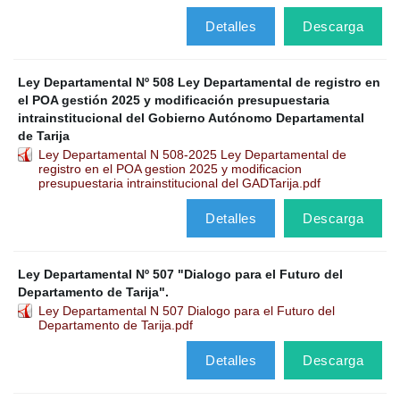
Detalles
Descarga
Ley Departamental Nº 508 Ley Departamental de registro en
el POA gestión 2025 y modificación presupuestaria
intrainstitucional del Gobierno Autónomo Departamental
de Tarija
Ley Departamental N 508-2025 Ley Departamental de
registro en el POA gestion 2025 y modificacion
presupuestaria intrainstitucional del GADTarija.pdf
Detalles
Descarga
Ley Departamental Nº 507 "Dialogo para el Futuro del
Departamento de Tarija".
Ley Departamental N 507 Dialogo para el Futuro del
Departamento de Tarija.pdf
Detalles
Descarga