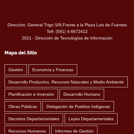
Dirección: General Trigo S/N Frente a la Plaza Luis de Fuentes
Telf: (591) 4-6672412
2021 - Dirección de Tecnologías de Información
Mapa del Sitio
Gestión
Economía y Finanzas
Desarrollo Productivo, Recursos Naturales y Medio Ambiente
Planificación e Inversión
Desarrollo Humano
Obras Públicas
Delegación de Pueblos Indígenas
Decretos Departamentales
Leyes Departamentales
Recursos Humanos
Informes de Gestión