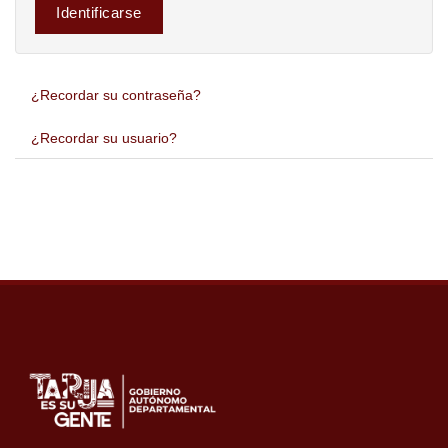
Identificarse
¿Recordar su contraseña?
¿Recordar su usuario?