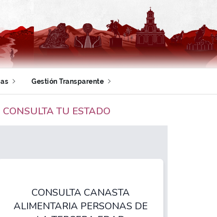
ias
Gestión Transparente