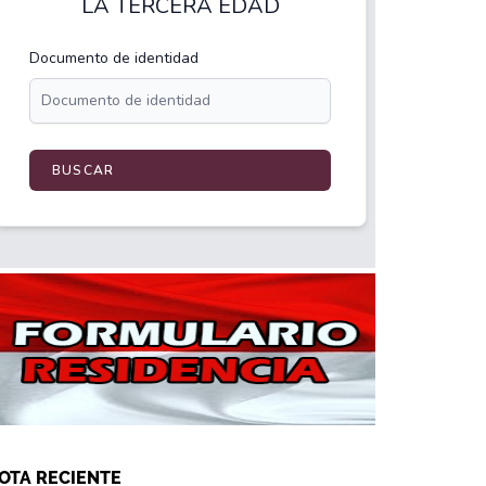
OTA RECIENTE