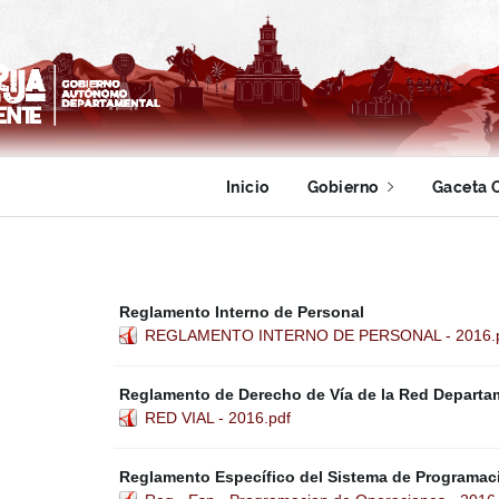
Inicio
Gobierno
Gaceta O
Reglamento Interno de Personal
REGLAMENTO INTERNO DE PERSONAL - 2016.
Reglamento de Derecho de Vía de la Red Departa
RED VIAL - 2016.pdf
Reglamento Específico del Sistema de Programac