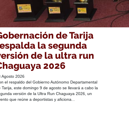
Gobernación de Tarija
respalda la segunda
versión de la ultra run
Chaguaya 2026
3 Agosto 2026
n el respaldo del Gobierno Autónomo Departamental
 Tarija, este domingo 9 de agosto se llevará a cabo la
gunda versión de la Ultra Run Chaguaya 2026, un
ento que reúne a deportistas y aficiona...