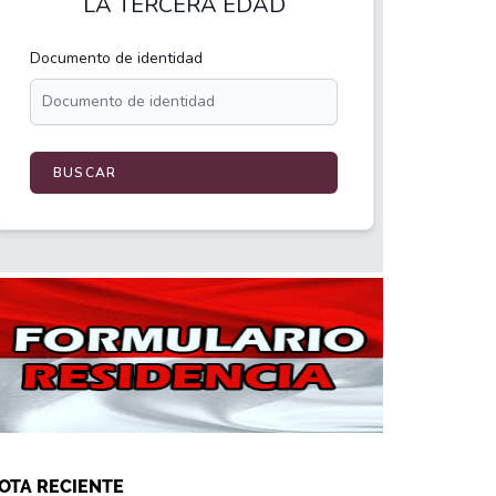
OTA RECIENTE