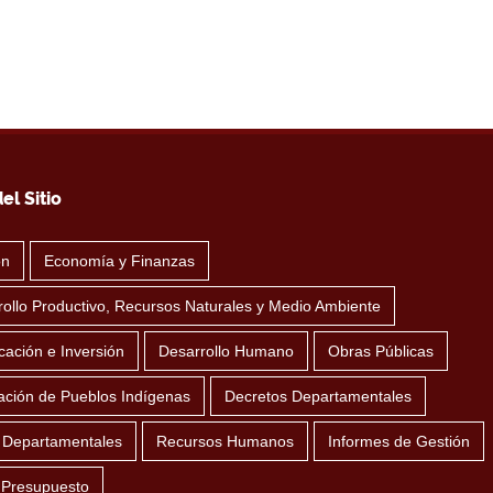
el Sitio
ón
Economía y Finanzas
ollo Productivo, Recursos Naturales y Medio Ambiente
icación e Inversión
Desarrollo Humano
Obras Públicas
ación de Pueblos Indígenas
Decretos Departamentales
 Departamentales
Recursos Humanos
Informes de Gestión
 Presupuesto