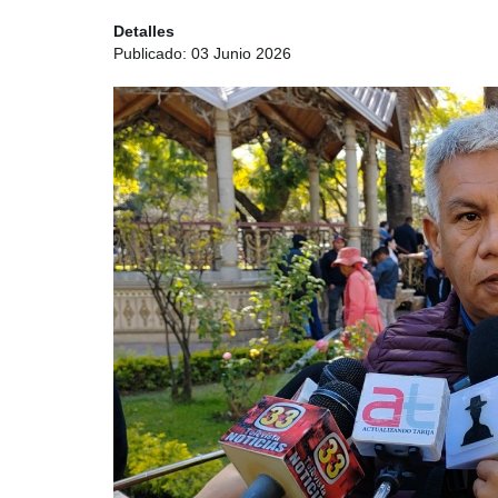
Detalles
Publicado: 03 Junio 2026