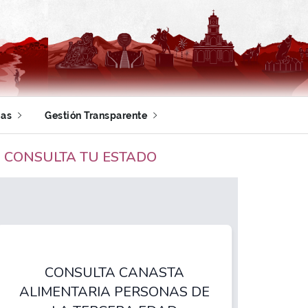
ias
Gestión Transparente