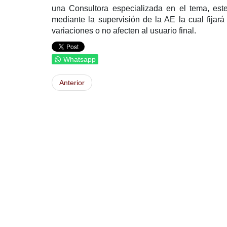
una Consultora especializada en el tema, est
mediante la supervisión de la AE la cual fijará
variaciones o no afecten al usuario final.
Whatsapp
Anterior