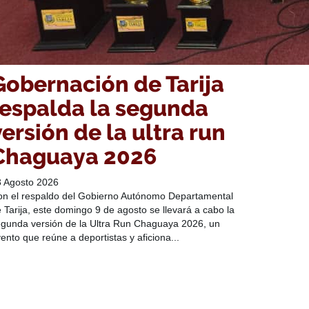
Gobernación de Tarija
respalda la segunda
versión de la ultra run
Chaguaya 2026
3 Agosto 2026
n el respaldo del Gobierno Autónomo Departamental
 Tarija, este domingo 9 de agosto se llevará a cabo la
gunda versión de la Ultra Run Chaguaya 2026, un
ento que reúne a deportistas y aficiona...