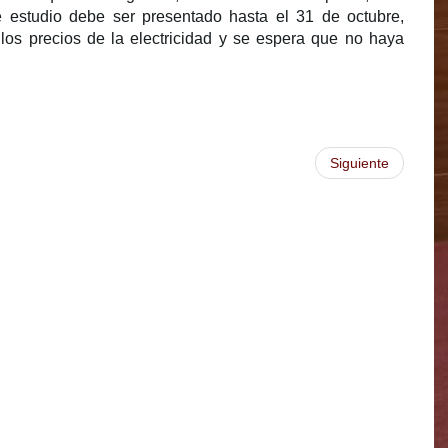
e estudio debe ser presentado hasta el 31 de octubre,
 los precios de la electricidad y se espera que no haya
Siguiente