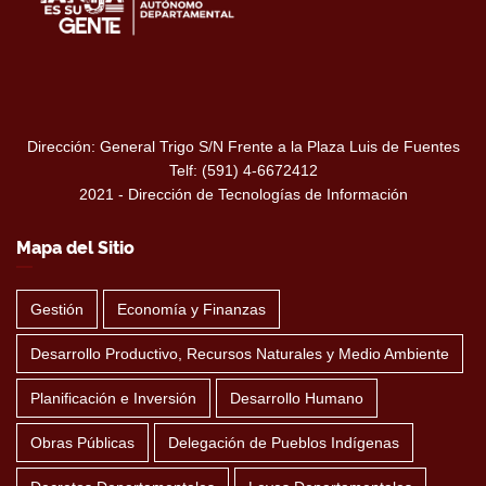
Dirección: General Trigo S/N Frente a la Plaza Luis de Fuentes
Telf: (591) 4-6672412
2021 - Dirección de Tecnologías de Información
Mapa del Sitio
Gestión
Economía y Finanzas
Desarrollo Productivo, Recursos Naturales y Medio Ambiente
Planificación e Inversión
Desarrollo Humano
Obras Públicas
Delegación de Pueblos Indígenas