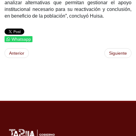
analizar alternativas que permitan gestionar el apoyo
institucional necesario para su reactivación y conclusión,
en beneficio de la población”, concluyó Huisa.
Whatsapp
Anterior
Siguiente