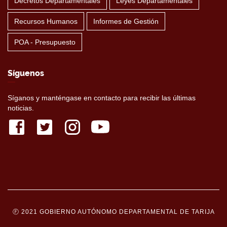
Decretos Departamentales
Leyes Departamentales
Recursos Humanos
Informes de Gestión
POA - Presupuesto
Síguenos
Síganos y manténgase en contacto para recibir las últimas
noticias.
Ⓕ 2021 GOBIERNO AUTÓNOMO DEPARTAMENTAL DE TARIJA