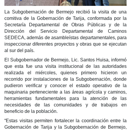
La Subgobernación de Bermejo recibió la visita de una
comitiva de la Gobernación de Tarija, conformada por la
Secretaría Departamental de Obras Públicas y de la
Dirección del Servicio Departamental de Caminos
SEDECA, además de asambleístas departamentales, para
inspeccionar diferentes proyectos y obras que se ejecutan
al sur del país.
El Subgobernador de Bermejo, Lic. Santos Huisa, informó
que esta fue una visita institucional de las autoridades
realizada el miércoles, quienes primero hicieron un
recorrido por instalaciones de la Subgobernación, donde
pudieron verificar y conocer el estado operativo de la
maquinaria perteneciente a las áreas agrícola y caminos,
herramientas fundamentales para la atención de las
necesidades de las comunidades y de trabajos en
beneficio de la población.
“
Estas visitas permiten fortalecer la coordinación entre la
Gobernación de Tarija y la Subgobernación de Bermejo,