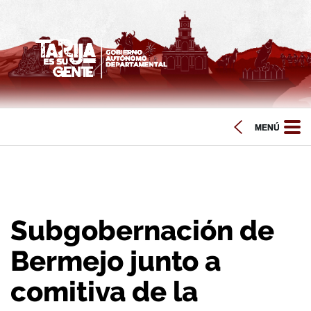
Subgobernación de
Bermejo junto a
comitiva de la