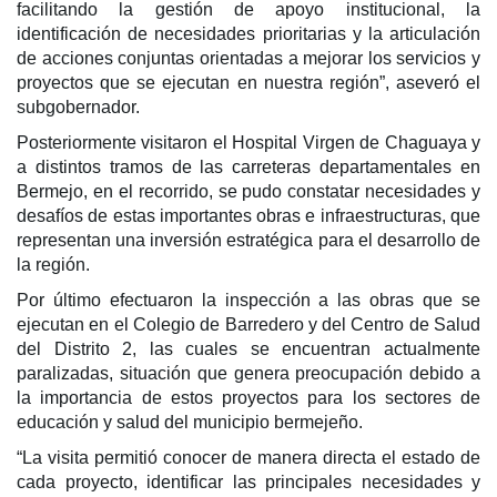
facilitando la gestión de apoyo institucional, la
identificación de necesidades prioritarias y la articulación
de acciones conjuntas orientadas a mejorar los servicios y
proyectos que se ejecutan en nuestra región”, aseveró el
subgobernador.
Posteriormente visitaron el Hospital Virgen de Chaguaya y
a distintos tramos de las carreteras departamentales en
Bermejo, en el recorrido, se pudo constatar necesidades y
desafíos de estas importantes obras e infraestructuras, que
representan una inversión estratégica para el desarrollo de
la región.
Por último efectuaron la inspección a las obras que se
ejecutan en el Colegio de Barredero y del Centro de Salud
del Distrito 2, las cuales se encuentran actualmente
paralizadas, situación que genera preocupación debido a
la importancia de estos proyectos para los sectores de
educación y salud del municipio bermejeño.
“
La visita permitió conocer de manera directa el estado de
cada proyecto, identificar las principales necesidades y