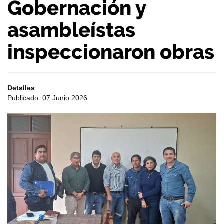
Gobernación y
asambleístas
inspeccionaron obras
Detalles
Publicado: 07 Junio 2026