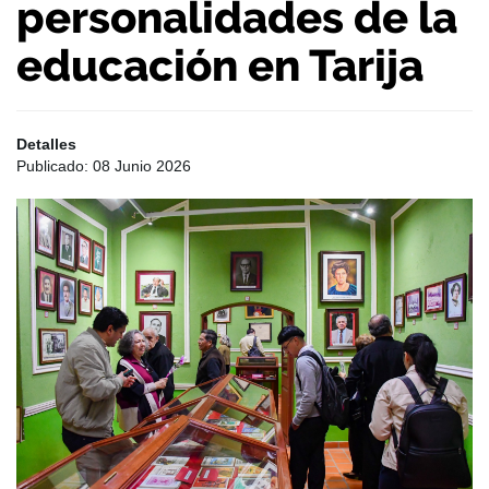
personalidades de la
educación en Tarija
Detalles
Publicado: 08 Junio 2026