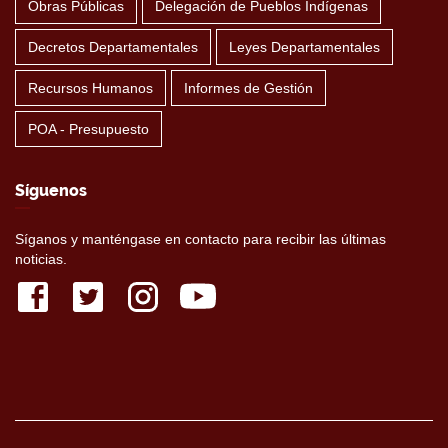
Obras Públicas
Delegación de Pueblos Indígenas
Decretos Departamentales
Leyes Departamentales
Recursos Humanos
Informes de Gestión
POA - Presupuesto
Síguenos
Síganos y manténgase en contacto para recibir las últimas
noticias.