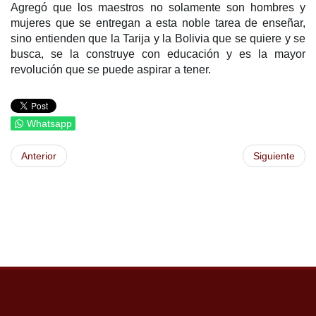
Agregó que los maestros no solamente son hombres y
mujeres que se entregan a esta noble tarea de enseñar,
sino entienden que la Tarija y la Bolivia que se quiere y se
busca, se la construye con educación y es la mayor
revolución que se puede aspirar a tener.
Whatsapp
Anterior
Siguiente