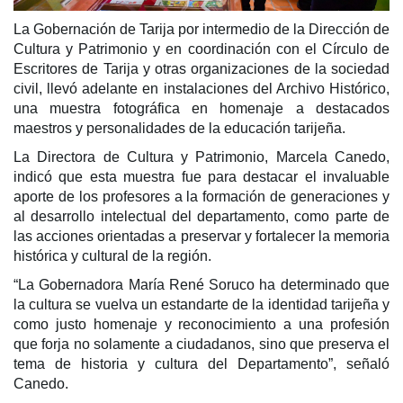
La Gobernación de Tarija por intermedio de la Dirección de
Cultura y Patrimonio y en coordinación con el Círculo de
Escritores de Tarija y otras organizaciones de la sociedad
civil, llevó adelante en instalaciones del Archivo Histórico,
una muestra fotográfica en homenaje a destacados
maestros y personalidades de la educación tarijeña.
La Directora de Cultura y Patrimonio, Marcela Canedo,
indicó que esta muestra fue para destacar el invaluable
aporte de los profesores a la formación de generaciones y
al desarrollo intelectual del departamento, como parte de
las acciones orientadas a preservar y fortalecer la memoria
histórica y cultural de la región.
“
La Gobernadora María René Soruco ha determinado que
la cultura se vuelva un estandarte de la identidad tarijeña y
como justo homenaje y reconocimiento a una profesión
que forja no solamente a ciudadanos, sino que preserva el
tema de historia y cultura del Departamento”, señaló
Canedo.