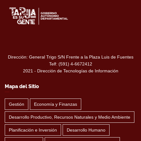
Dirección: General Trigo S/N Frente a la Plaza Luis de Fuentes
Telf: (591) 4-6672412
2021 - Dirección de Tecnologías de Información
Mapa del Sitio
Gestión
Economía y Finanzas
Desarrollo Productivo, Recursos Naturales y Medio Ambiente
Planificación e Inversión
Desarrollo Humano