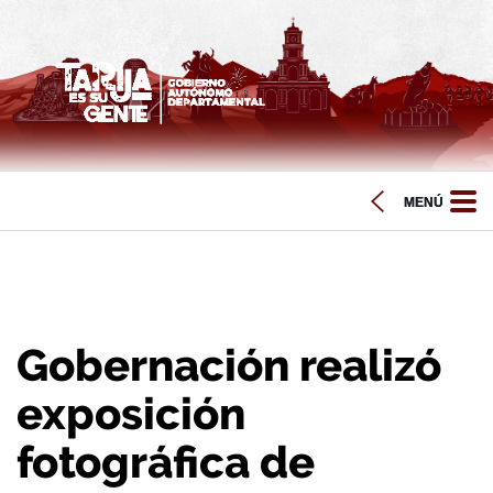
Gobernación realizó
exposición
fotográfica de