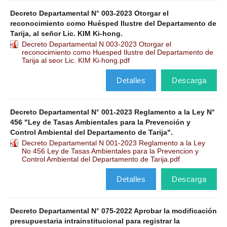
Decreto Departamental N° 003-2023 Otorgar el
reconocimiento como Huésped Ilustre del Departamento de
Tarija, al señor Lic. KIM Ki-hong.
Decreto Departamental N 003-2023 Otorgar el
reconocimiento como Huesped Ilustre del Departamento de
Tarija al seor Lic. KIM Ki-hong.pdf
Detalles
Descarga
Decreto Departamental N° 001-2023 Reglamento a la Ley N°
456 "Ley de Tasas Ambientales para la Prevención y
Control Ambiental del Departamento de Tarija".
Decreto Departamental N 001-2023 Reglamento a la Ley
No 456 Ley de Tasas Ambientales para la Prevencion y
Control Ambiental del Departamento de Tarija.pdf
Detalles
Descarga
Decreto Departamental N° 075-2022 Aprobar la modificación
presupuestaria intrainstitucional para registrar la