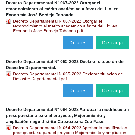
Decreto Departamental N° 067-2022 Otorgar el
reconocimiento al mérito académico a favor del Lic. en
Economía José Berdeja Taboada.
Decreto Departamental N 067-2022 Otorgar el
reconocimiento al merito academico a favor del Lic. en
Economia Jose Berdeja Taboada.pdf
Detalles
Descarga
Decreto Departamental N° 065-2022 Declarar situación de
Desastre Departamental.
Decreto Departamental N 065-2022 Declarar situacion de
Desastre Departamental.pdf
Detalles
Descarga
Decreto Departamental N° 064-2022 Aprobar la modificación
presupuestaria para el proyecto, Mejoramiento y
ampliación riego distrito Copacabana 2da Fase.
Decreto Departamental N 064-2022 Aprobar la modificacion
presupuestaria para el proyecto Mejoramiento y ampliacion