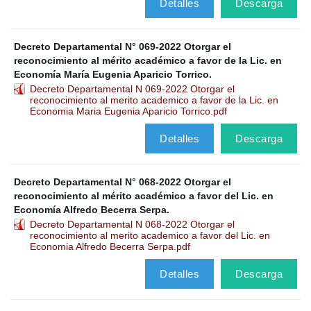
Detalles
Descarga
Decreto Departamental N° 069-2022 Otorgar el
reconocimiento al mérito académico a favor de la Lic. en
Economía María Eugenia Aparicio Torrico.
Decreto Departamental N 069-2022 Otorgar el
reconocimiento al merito academico a favor de la Lic. en
Economia Maria Eugenia Aparicio Torrico.pdf
Detalles
Descarga
Decreto Departamental N° 068-2022 Otorgar el
reconocimiento al mérito académico a favor del Lic. en
Economía Alfredo Becerra Serpa.
Decreto Departamental N 068-2022 Otorgar el
reconocimiento al merito academico a favor del Lic. en
Economia Alfredo Becerra Serpa.pdf
Detalles
Descarga