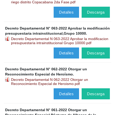
riego distrito Copacabana 2da Fase.pdf
Detalles
Descarga
Decreto Departamental N° 063-2022 Aprobar la modificación
presupuestaria intrainstitucional,Grupo 10000.
Decreto Departamental N 063-2022 Aprobar la modificacion
presupuestaria intrainstitucional Grupo 10000.pdf
Detalles
Descarga
Decreto Departamental N° 062-2022 Otorgar un
Reconocimiento Especial de Heroísmo.
Decreto Departamental N 062-2022 Otorgar un
Reconocimiento Especial de Heroismo.pdf
Detalles
Descarga
Decreto Departamental N° 061-2022 Otorgar un