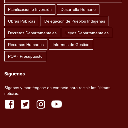
Planificación e Inversión
Desarrollo Humano
Obras Públicas
Delegación de Pueblos Indígenas
Decretos Departamentales
Leyes Departamentales
Recursos Humanos
Informes de Gestión
POA - Presupuesto
Síguenos
Síganos y manténgase en contacto para recibir las últimas
noticias.