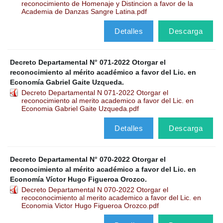
reconocimiento de Homenaje y Distincion a favor de la
Academia de Danzas Sangre Latina.pdf
Detalles
Descarga
Decreto Departamental N° 071-2022 Otorgar el
reconocimiento al mérito académico a favor del Lic. en
Economía Gabriel Gaite Uzqueda.
Decreto Departamental N 071-2022 Otorgar el
reconocimiento al merito academico a favor del Lic. en
Economia Gabriel Gaite Uzqueda.pdf
Detalles
Descarga
Decreto Departamental N° 070-2022 Otorgar el
reconocimiento al mérito académico a favor del Lic. en
Economía Víctor Hugo Figueroa Orozco.
Decreto Departamental N 070-2022 Otorgar el
recoconocimiento al merito academico a favor del Lic. en
Economia Victor Hugo Figueroa Orozco.pdf