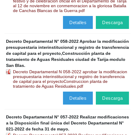
festivo y de celebracion oficial en el Departamento de Tarija
al 12 de noviembre en conmemoracion a la gloriosa Batalla
de Canchas Blancas de la Guerra.pdf
Detalles
Descarga
Decreto Departamental N° 058-2022 Aprobar la modificación
presupuestaria interinstitucional y registro de transferencia
de capital para el proyecto,Construcción planta de
tratamiento de Aguas Residuales ciudad de Tarija-modulo
San Blas.
Decreto Departamental N 058-2022 aprobar la modificacion
presupuestaria interinstitucional y registro de transferencia
de capital para el proyectoConstruccion planta de
tratamiento de Aguas Residuales.pdf
Detalles
Descarga
Decreto Departamental N° 057-2022 Realizar modificaciones
a la Disposición final única del Decreto Departamental N°
021-2022 de fecha 31 de mayo.