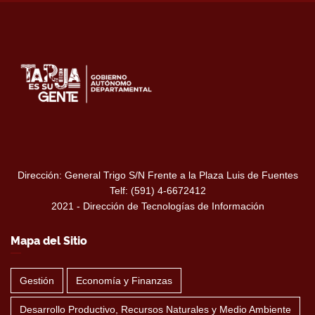
Dirección: General Trigo S/N Frente a la Plaza Luis de Fuentes
Telf: (591) 4-6672412
2021 - Dirección de Tecnologías de Información
Mapa del Sitio
Gestión
Economía y Finanzas
Desarrollo Productivo, Recursos Naturales y Medio Ambiente