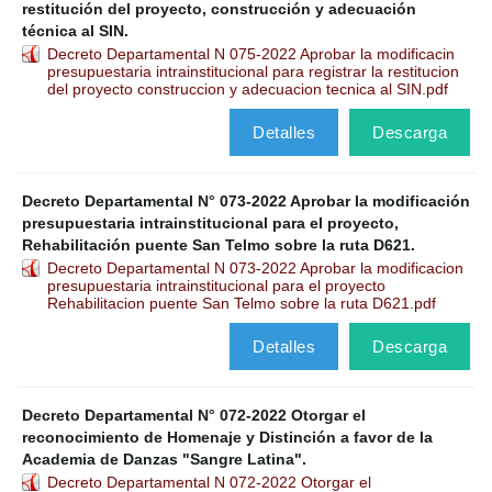
restitución del proyecto, construcción y adecuación
técnica al SIN.
Decreto Departamental N 075-2022 Aprobar la modificacin
presupuestaria intrainstitucional para registrar la restitucion
del proyecto construccion y adecuacion tecnica al SIN.pdf
Detalles
Descarga
Decreto Departamental N° 073-2022 Aprobar la modificación
presupuestaria intrainstitucional para el proyecto,
Rehabilitación puente San Telmo sobre la ruta D621.
Decreto Departamental N 073-2022 Aprobar la modificacion
presupuestaria intrainstitucional para el proyecto
Rehabilitacion puente San Telmo sobre la ruta D621.pdf
Detalles
Descarga
Decreto Departamental N° 072-2022 Otorgar el
reconocimiento de Homenaje y Distinción a favor de la
Academia de Danzas "Sangre Latina".
Decreto Departamental N 072-2022 Otorgar el