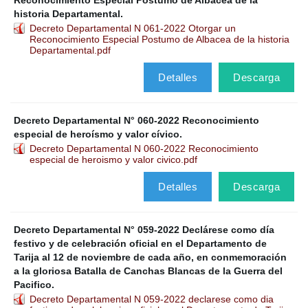
Reconocimiento Especial Póstumo de Albacea de la
historia Departamental.
Decreto Departamental N 061-2022 Otorgar un
Reconocimiento Especial Postumo de Albacea de la historia
Departamental.pdf
Detalles
Descarga
Decreto Departamental N° 060-2022 Reconocimiento
especial de heroísmo y valor cívico.
Decreto Departamental N 060-2022 Reconocimiento
especial de heroismo y valor civico.pdf
Detalles
Descarga
Decreto Departamental N° 059-2022 Declárese como día
festivo y de celebración oficial en el Departamento de
Tarija al 12 de noviembre de cada año, en conmemoración
a la gloriosa Batalla de Canchas Blancas de la Guerra del
Pacifico.
Decreto Departamental N 059-2022 declarese como dia