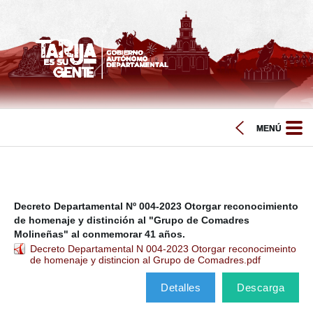
Decreto Departamental Nº 004-2023 Otorgar reconocimiento
de homenaje y distinción al "Grupo de Comadres
Molineñas" al conmemorar 41 años.
Decreto Departamental N 004-2023 Otorgar reconocimeinto
de homenaje y distincion al Grupo de Comadres.pdf
Detalles
Descarga