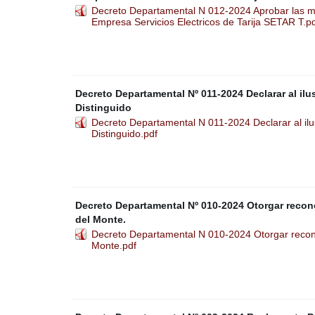
Decreto Departamental N 012-2024 Aprobar las mod
Empresa Servicios Electricos de Tarija SETAR T.p
Decreto Departamental Nº 011-2024 Declarar al ilu
Distinguido
Decreto Departamental N 011-2024 Declarar al ilus
Distinguido.pdf
Decreto Departamental Nº 010-2024 Otorgar recon
del Monte.
Decreto Departamental N 010-2024 Otorgar recono
Monte.pdf