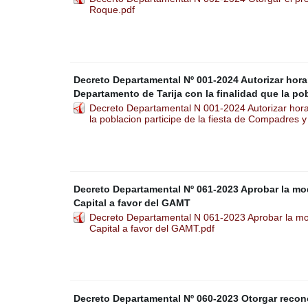
Roque.pdf
Decreto Departamental Nº 001-2024 Autorizar horar
Departamento de Tarija con la finalidad que la po
Decreto Departamental N 001-2024 Autorizar horari
la poblacion participe de la fiesta de Compadres
Decreto Departamental Nº 061-2023 Aprobar la mod
Capital a favor del GAMT
Decreto Departamental N 061-2023 Aprobar la modi
Capital a favor del GAMT.pdf
Decreto Departamental Nº 060-2023 Otorgar recon