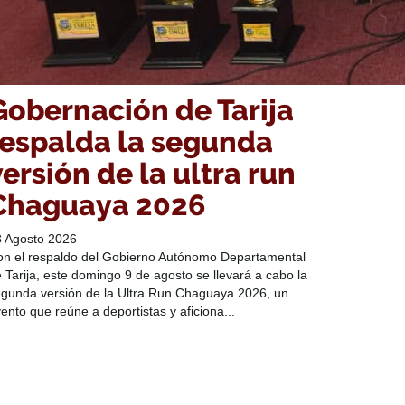
Gobernación de Tarija
respalda la segunda
versión de la ultra run
Chaguaya 2026
3 Agosto 2026
n el respaldo del Gobierno Autónomo Departamental
 Tarija, este domingo 9 de agosto se llevará a cabo la
gunda versión de la Ultra Run Chaguaya 2026, un
ento que reúne a deportistas y aficiona...