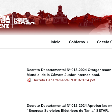
Inicio
Gobierno
Gaceta O
Decreto Departamental Nº 013-2024 Otorgar recono
Mundial de la Cámara Junior Internacional.
Decreto Departamental N 013-2024.pdf
Decreto Departamental Nº 012-2024 Aprobar las mo
"Empresa Servicios Eléctricos de Tarija" SETAR.