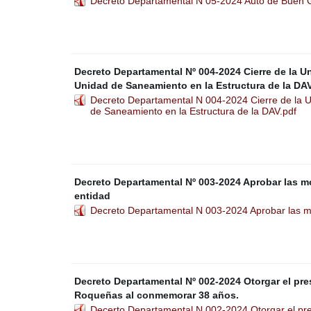
Decreto Departamental N 05-2024 Auto de Buen G
Decreto Departamental Nº 004-2024 Cierre de la U
Unidad de Saneamiento en la Estructura de la DAV
Decreto Departamental N 004-2024 Cierre de la U
de Saneamiento en la Estructura de la DAV.pdf
Decreto Departamental Nº 003-2024 Aprobar las mo
entidad
Decreto Departamental N 003-2024 Aprobar las mod
Decreto Departamental Nº 002-2024 Otorgar el pr
Roqueñas al conmemorar 38 años.
Decerto Departamental N 002-2024 Otorgar el pr