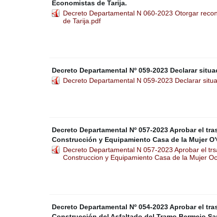
Economistas de Tarija.
Decreto Departamental N 060-2023 Otorgar recon
de Tarija.pdf
Decreto Departamental Nº 059-2023 Declarar situ
Decreto Departamental N 059-2023 Declarar situa
Decreto Departamental Nº 057-2023 Aprobar el tras
Construcción y Equipamiento Casa de la Mujer O
Decreto Departamental N 057-2023 Aprobar el trsap
Construccion y Equipamiento Casa de la Mujer O
Decreto Departamental Nº 054-2023 Aprobar el tras
Construcción del Asfaltado del Tramo Bermejo Sa