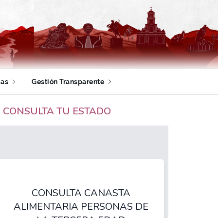
ias
Gestión Transparente