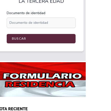
OTA RECIENTE