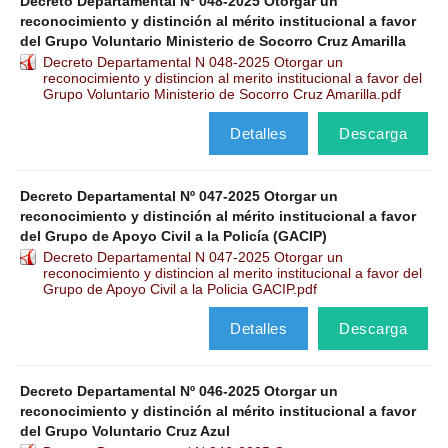
Decreto Departamental Nº 048-2025 Otorgar un
reconocimiento y distinción al mérito institucional a favor
del Grupo Voluntario Ministerio de Socorro Cruz Amarilla
Decreto Departamental N 048-2025 Otorgar un
reconocimiento y distincion al merito institucional a favor del
Grupo Voluntario Ministerio de Socorro Cruz Amarilla.pdf
Detalles
Descarga
Decreto Departamental Nº 047-2025 Otorgar un
reconocimiento y distinción al mérito institucional a favor
del Grupo de Apoyo Civil a la Policía (GACIP)
Decreto Departamental N 047-2025 Otorgar un
reconocimiento y distincion al merito institucional a favor del
Grupo de Apoyo Civil a la Policia GACIP.pdf
Detalles
Descarga
Decreto Departamental Nº 046-2025 Otorgar un
reconocimiento y distinción al mérito institucional a favor
del Grupo Voluntario Cruz Azul