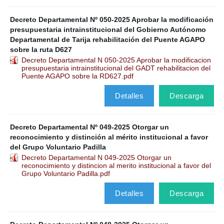
Decreto Departamental Nº 050-2025 Aprobar la modificación
presupuestaria intrainstitucional del Gobierno Autónomo
Departamental de Tarija rehabilitación del Puente AGAPO
sobre la ruta D627
Decreto Departamental N 050-2025 Aprobar la modificacion
presupuestaria intrainstitucional del GADT rehabilitacion del
Puente AGAPO sobre la RD627.pdf
Detalles
Descarga
Decreto Departamental Nº 049-2025 Otorgar un
reconocimiento y distinción al mérito institucional a favor
del Grupo Voluntario Padilla
Decreto Departamental N 049-2025 Otorgar un
reconocimiento y distincion al merito institucional a favor del
Grupo Voluntario Padilla.pdf
Detalles
Descarga