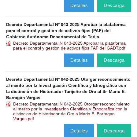
Detalles
Descarga
Decreto Departamental Nº 043-2025 Aprobar la plataforma
para el control y gestión de activos fijos (PAF) del
Gobierno Autónomo Departamental de Tarija
Decreto Departamental N 043-2025 Aprobar la plataforma
para el control y gestion de activos fijos PAF del GADT.pdf
Detalles
Descarga
Decreto Departamental Nº 042-2025 Otorgar reconocimiento
al merito por la Investigación Científica y Etnográfica con
la distinción de Historiador Tarijeño de Oro al Sr. Mario E.
Barragán Vargas.
Decreto Departamental N 042-2025 Otorgar reconocimiento
al merito por la Investigacion Cientifica y Etnografica con la
distincion de Historiador de Oro a Mario E. Barragan
Vargas.pdf
Detalles
Descarga