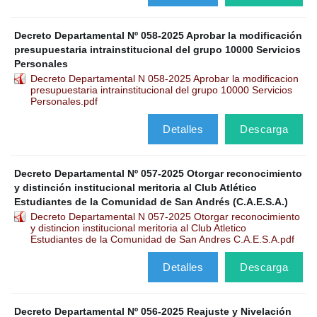
Decreto Departamental Nº 058-2025 Aprobar la modificación
presupuestaria intrainstitucional del grupo 10000 Servicios
Personales
Decreto Departamental N 058-2025 Aprobar la modificacion
presupuestaria intrainstitucional del grupo 10000 Servicios
Personales.pdf
Detalles
Descarga
Decreto Departamental Nº 057-2025 Otorgar reconocimiento
y distinción institucional meritoria al Club Atlético
Estudiantes de la Comunidad de San Andrés (C.A.E.S.A.)
Decreto Departamental N 057-2025 Otorgar reconocimiento
y distincion institucional meritoria al Club Atletico
Estudiantes de la Comunidad de San Andres C.A.E.S.A.pdf
Detalles
Descarga
Decreto Departamental Nº 056-2025 Reajuste y Nivelación