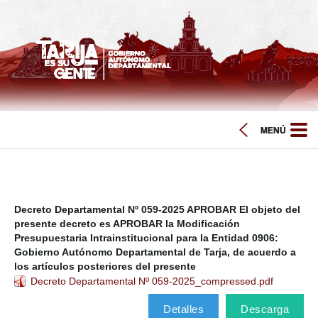
Decreto Departamental Nº 059-2025 APROBAR El objeto del
presente decreto es APROBAR la Modificación
Presupuestaria Intrainstitucional para la Entidad 0906:
Gobierno Autónomo Departamental de Tarja, de acuerdo a
los artículos posteriores del presente
Decreto Departamental Nº 059-2025_compressed.pdf
Detalles
Descarga