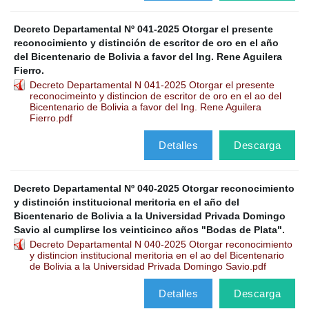
Decreto Departamental Nº 041-2025 Otorgar el presente
reconocimiento y distinción de escritor de oro en el año
del Bicentenario de Bolivia a favor del Ing. Rene Aguilera
Fierro.
Decreto Departamental N 041-2025 Otorgar el presente
reconocimeinto y distincion de escritor de oro en el ao del
Bicentenario de Bolivia a favor del Ing. Rene Aguilera
Fierro.pdf
Detalles
Descarga
Decreto Departamental Nº 040-2025 Otorgar reconocimiento
y distinción institucional meritoria en el año del
Bicentenario de Bolivia a la Universidad Privada Domingo
Savio al cumplirse los veinticinco años "Bodas de Plata".
Decreto Departamental N 040-2025 Otorgar reconocimiento
y distincion institucional meritoria en el ao del Bicentenario
de Bolivia a la Universidad Privada Domingo Savio.pdf
Detalles
Descarga