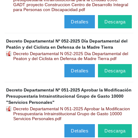
GADT proyecto Construccion Centro de Desarrollo Integral
para Personas con Discapacidad.pdf
Detalles
Descarga
Decreto Departamental Nº 052-2025 Día Departamental del
Peatón y del Ciclista en Defensa de la Madre Tierra
Decreto Departamental N 052-2025 Dia Departamental del
Peaton y del Ciclista en Defensa de Madre Tierra.pdf
Detalles
Descarga
Decreto Departamental Nº 051-2025 Aprobar la Modificación
Presupuestaria Intrainstitucional Grupo de Gasto 10000
"Servicios Personales"
Decreto Departamental N 051-2025 Aprobar la Modificacion
Presupuestaria Intrainstitucional Grupo de Gasto 10000
Servicios Personales.pdf
Detalles
Descarga