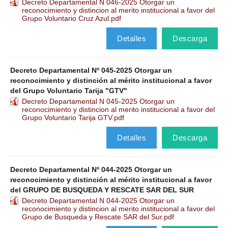
Decreto Departamental N 046-2025 Otorgar un
reconocimiento y distincion al merito institucional a favor del
Grupo Voluntario Cruz Azul.pdf
Detalles
Descarga
Decreto Departamental Nº 045-2025 Otorgar un
reconocimiento y distinción al mérito institucional a favor
del Grupo Voluntario Tarija "GTV"
Decreto Departamental N 045-2025 Otorgar un
reconocimiento y distincion al merito institucional a favor del
Grupo Voluntario Tarija GTV.pdf
Detalles
Descarga
Decreto Departamental Nº 044-2025 Otorgar un
reconocimiento y distinción al mérito institucional a favor
del GRUPO DE BUSQUEDA Y RESCATE SAR DEL SUR
Decreto Departamental N 044-2025 Otorgar un
reconocimiento y distincion al merito institucional a favor del
Grupo de Busqueda y Rescate SAR del Sur.pdf