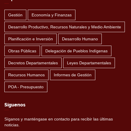
Gestión
Economía y Finanzas
Desarrollo Productivo, Recursos Naturales y Medio Ambiente
Planificación e Inversión
Desarrollo Humano
Obras Públicas
Delegación de Pueblos Indígenas
Decretos Departamentales
Leyes Departamentales
Recursos Humanos
Informes de Gestión
POA - Presupuesto
Síguenos
Síganos y manténgase en contacto para recibir las últimas
noticias.