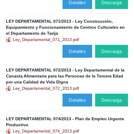
Detalles
Descarga
LEY DEPARTAMENTAL 071/2013 - Ley Construcción,
Equipamiento y Funcionamiento de Centros Culturales en
el Departamento de Tarija
Ley_Departamental_071_2013.pdf
Detalles
Descarga
LEY DEPARTAMENTAL 072/2013 - Ley Departamental de la
Canasta Alimentaria para las Personas de la Tercera Edad
por una Calidad de Vida Digna
Ley_Departamental_072_2013.pdf
Detalles
Descarga
LEY DEPARTAMENTAL 074/2013 - Plan de Empleo Urgente
Productivo
Ley_Departamental_074_2013.pdf