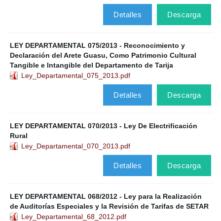
Detalles
Descarga
LEY DEPARTAMENTAL 075/2013 - Reconocimiento y
Declaración del Arete Guasu, Como Patrimonio Cultural
Tangible e Intangible del Departamento de Tarija
Ley_Departamental_075_2013.pdf
Detalles
Descarga
LEY DEPARTAMENTAL 070/2013 - Ley De Electrificación
Rural
Ley_Departamental_070_2013.pdf
Detalles
Descarga
LEY DEPARTAMENTAL 068/2012 - Ley para la Realización
de Auditorías Especiales y la Revisión de Tarifas de SETAR
Ley_Departamental_68_2012.pdf