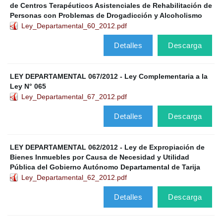
de Centros Terapéuticos Asistenciales de Rehabilitación de
Personas con Problemas de Drogadicción y Alcoholismo
Ley_Departamental_60_2012.pdf
Detalles
Descarga
LEY DEPARTAMENTAL 067/2012 - Ley Complementaria a la
Ley N° 065
Ley_Departamental_67_2012.pdf
Detalles
Descarga
LEY DEPARTAMENTAL 062/2012 - Ley de Expropiación de
Bienes Inmuebles por Causa de Necesidad y Utilidad
Pública del Gobierno Autónomo Departamental de Tarija
Ley_Departamental_62_2012.pdf
Detalles
Descarga