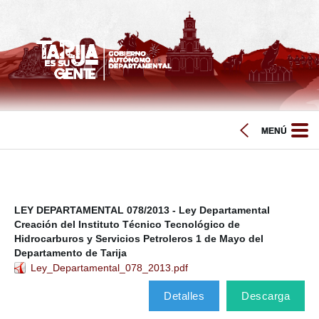
LEY DEPARTAMENTAL 078/2013 - Ley Departamental
Creación del Instituto Técnico Tecnológico de
Hidrocarburos y Servicios Petroleros 1 de Mayo del
Departamento de Tarija
Ley_Departamental_078_2013.pdf
Detalles
Descarga