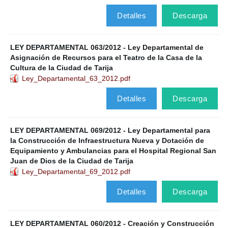
Detalles
Descarga
LEY DEPARTAMENTAL 063/2012 - Ley Departamental de
Asignación de Recursos para el Teatro de la Casa de la
Cultura de la Ciudad de Tarija
Ley_Departamental_63_2012.pdf
Detalles
Descarga
LEY DEPARTAMENTAL 069/2012 - Ley Departamental para
la Construcción de Infraestructura Nueva y Dotación de
Equipamiento y Ambulancias para el Hospital Regional San
Juan de Dios de la Ciudad de Tarija
Ley_Departamental_69_2012.pdf
Detalles
Descarga
LEY DEPARTAMENTAL 060/2012 - Creación y Construcción