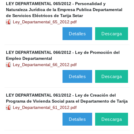
LEY DEPARTAMENTAL 065/2012 - Personalidad y
Naturaleza Jurídica de la Empresa Publica Departamental
de Servicios Eléctricos de Tarija Setar
Ley_Departamental_65_2012.pdf
Detalles
Descarga
LEY DEPARTAMENTAL 066/2012 - Ley de Promoción del
Empleo Departamental
Ley_Departamental_66_2012.pdf
Detalles
Descarga
LEY DEPARTAMENTAL 061/2012 - Ley de Creación del
Programa de Vivienda Social para el Departamento de Tarija
Ley_Departamental_61_2012.pdf
Detalles
Descarga