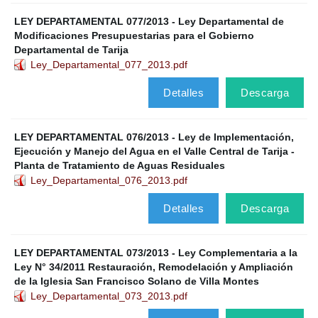
LEY DEPARTAMENTAL 077/2013 - Ley Departamental de
Modificaciones Presupuestarias para el Gobierno
Departamental de Tarija
Ley_Departamental_077_2013.pdf
Detalles
Descarga
LEY DEPARTAMENTAL 076/2013 - Ley de Implementación,
Ejecución y Manejo del Agua en el Valle Central de Tarija -
Planta de Tratamiento de Aguas Residuales
Ley_Departamental_076_2013.pdf
Detalles
Descarga
LEY DEPARTAMENTAL 073/2013 - Ley Complementaria a la
Ley N° 34/2011 Restauración, Remodelación y Ampliación
de la Iglesia San Francisco Solano de Villa Montes
Ley_Departamental_073_2013.pdf