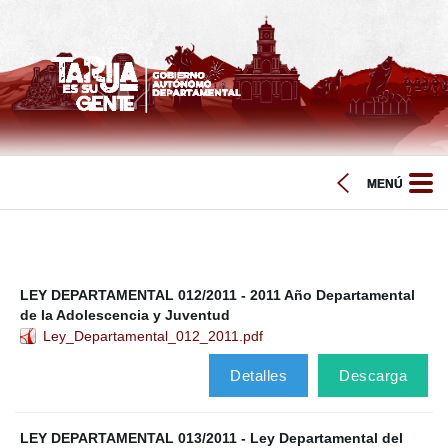
LEY DEPARTAMENTAL 012/2011 - 2011 Año Departamental
de la Adolescencia y Juventud
Ley_Departamental_012_2011.pdf
Detalles
Descarga
LEY DEPARTAMENTAL 013/2011 - Ley Departamental del