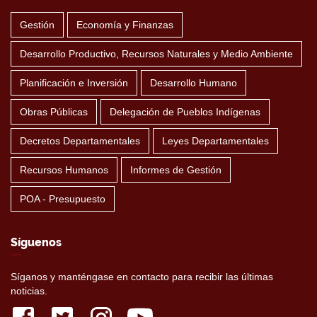
Gestión
Economía y Finanzas
Desarrollo Productivo, Recursos Naturales y Medio Ambiente
Planificación e Inversión
Desarrollo Humano
Obras Públicas
Delegación de Pueblos Indígenas
Decretos Departamentales
Leyes Departamentales
Recursos Humanos
Informes de Gestión
POA - Presupuesto
Síguenos
Síganos y manténgase en contacto para recibir las últimas
noticias.