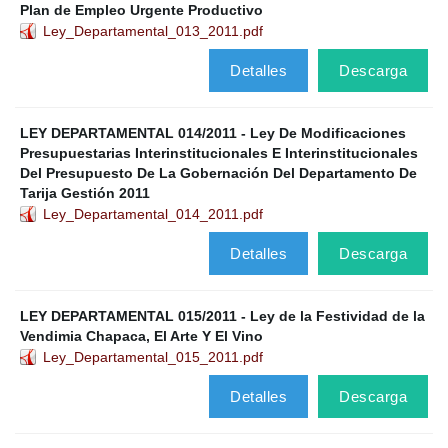
Plan de Empleo Urgente Productivo
Ley_Departamental_013_2011.pdf
Detalles
Descarga
LEY DEPARTAMENTAL 014/2011 - Ley De Modificaciones
Presupuestarias Interinstitucionales E Interinstitucionales
Del Presupuesto De La Gobernación Del Departamento De
Tarija Gestión 2011
Ley_Departamental_014_2011.pdf
Detalles
Descarga
LEY DEPARTAMENTAL 015/2011 - Ley de la Festividad de la
Vendimia Chapaca, El Arte Y El Vino
Ley_Departamental_015_2011.pdf
Detalles
Descarga