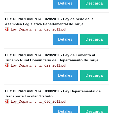
Detalles
Descarga
LEY DEPARTAMENTAL 028/2011 - Ley de Sede de la
Asamblea Legislativa Departamental de Tarija
Ley_Departamental_028_2011.pdf
Detalles
Descarga
LEY DEPARTAMENTAL 029/2011 - Ley de Fomento al
Turismo Rural Comunitario del Departamento de Tarija
Ley_Departamental_029_2011.pdf
Detalles
Descarga
LEY DEPARTAMENTAL 030/2011 - Ley Departamental de
Transporte Escolar Gratuito
Ley_Departamental_030_2011.pdf
Detalles
Descarga