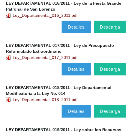
LEY DEPARTAMENTAL 016/2011 - Ley de la Fiesta Grande
Patronal de San Lorenzo
Ley_Departamental_016_2011.pdf
Detalles
Descarga
LEY DEPARTAMENTAL 017/2011 - Ley de Presupuesto
Reformulado Extraordinario
Ley_Departamental_017_2011.pdf
Detalles
Descarga
LEY DEPARTAMENTAL 018/2011 - Ley Departamental
Modificatoria a la Ley No. 014
Ley_Departamental_018_2011.pdf
Detalles
Descarga
LEY DEPARTAMENTAL 019/2011 - Ley sobre los Recursos