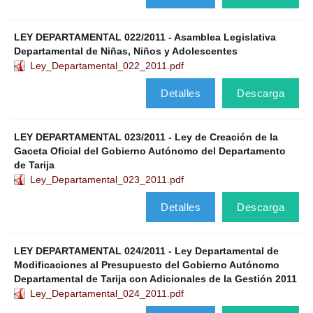
LEY DEPARTAMENTAL 022/2011 - Asamblea Legislativa
Departamental de Niñas, Niños y Adolescentes
Ley_Departamental_022_2011.pdf
Detalles
Descarga
LEY DEPARTAMENTAL 023/2011 - Ley de Creación de la
Gaceta Oficial del Gobierno Autónomo del Departamento
de Tarija
Ley_Departamental_023_2011.pdf
Detalles
Descarga
LEY DEPARTAMENTAL 024/2011 - Ley Departamental de
Modificaciones al Presupuesto del Gobierno Autónomo
Departamental de Tarija con Adicionales de la Gestión 2011
Ley_Departamental_024_2011.pdf