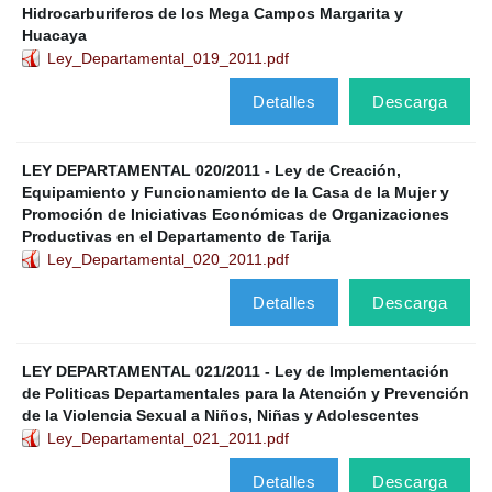
Hidrocarburiferos de los Mega Campos Margarita y
Huacaya
Ley_Departamental_019_2011.pdf
Detalles
Descarga
LEY DEPARTAMENTAL 020/2011 - Ley de Creación,
Equipamiento y Funcionamiento de la Casa de la Mujer y
Promoción de Iniciativas Económicas de Organizaciones
Productivas en el Departamento de Tarija
Ley_Departamental_020_2011.pdf
Detalles
Descarga
LEY DEPARTAMENTAL 021/2011 - Ley de Implementación
de Politicas Departamentales para la Atención y Prevención
de la Violencia Sexual a Niños, Niñas y Adolescentes
Ley_Departamental_021_2011.pdf
Detalles
Descarga