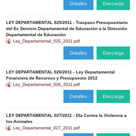
Detalles
Descarga
LEY DEPARTAMENTAL 025/2011 - Traspaso Presupuestario
del Ex Servicio Departamental de Educación a la Dirección
Departamental de Educación
Ley_Departamental_025_2011.pdf
Detalles
Descarga
LEY DEPARTAMENTAL 026/2011 - Ley Departamental
Financiera de Recursos y Presupuesto 2012
Ley_Departamental_026_2011.pdf
Detalles
Descarga
LEY DEPARTAMENTAL 027/2011 - Día Contra la Violencia a
los Animales
Ley_Departamental_027_2011.pdf