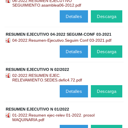
06-2022.RESUMEN EJECUTIVO
SEGUIMIENTO.asamblea06-2012.pdf
Detalles
Descarga
RESUMEN EJECUTIVO 04-2022 SEGUIM-CONF 03-2021
04-2022.Resumen-Ejecutivo.Seguim Conf 03-2021.pdf
Detalles
Descarga
RESUMEN EJECUTIVO N 02/2022
02-2022.RESUMEN EJEC.
RELEVAMIENTO.SEDES.defic4.72.pdf
Detalles
Descarga
RESUMEN EJECUTIVO N 01/2022
01-2022.Resumen ejec-relev 01-2022. prosol
MAQUINARIA.pdf