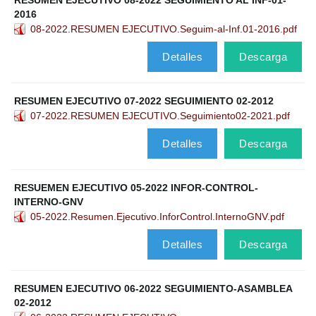
RESUMEN EJECUTIVO 08-2022 SEGUIMIENTO AL INF-01-
2016
08-2022.RESUMEN EJECUTIVO.Seguim-al-Inf.01-2016.pdf
Detalles
Descarga
RESUMEN EJECUTIVO 07-2022 SEGUIMIENTO 02-2012
07-2022.RESUMEN EJECUTIVO.Seguimiento02-2021.pdf
Detalles
Descarga
RESUEMEN EJECUTIVO 05-2022 INFOR-CONTROL-
INTERNO-GNV
05-2022.Resumen.Ejecutivo.InforControl.InternoGNV.pdf
Detalles
Descarga
RESUMEN EJECUTIVO 06-2022 SEGUIMIENTO-ASAMBLEA
02-2012