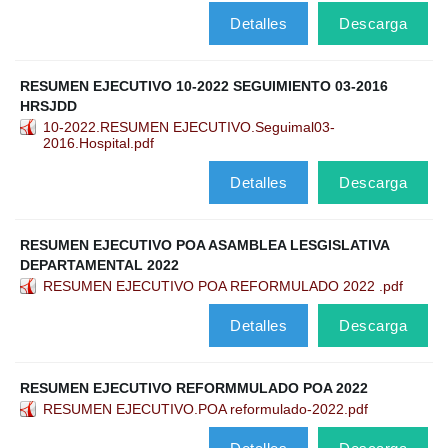
Detalles
Descarga
RESUMEN EJECUTIVO 10-2022 SEGUIMIENTO 03-2016
HRSJDD
10-2022.RESUMEN EJECUTIVO.Seguimal03-
2016.Hospital.pdf
Detalles
Descarga
RESUMEN EJECUTIVO POA ASAMBLEA LESGISLATIVA
DEPARTAMENTAL 2022
RESUMEN EJECUTIVO POA REFORMULADO 2022 .pdf
Detalles
Descarga
RESUMEN EJECUTIVO REFORMMULADO POA 2022
RESUMEN EJECUTIVO.POA reformulado-2022.pdf