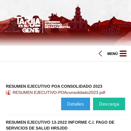
RESUMEN EJECUTIVO POA CONSOLIDADO 2023
RESUMEN EJECUTIVO-POAconsolidado2023.pdf
Detalles
Descarga
RESUMEN EJECUTIVO 13-2022 INFORME C.I. PAGO DE
SERVICIOS DE SALUD HRSJDD