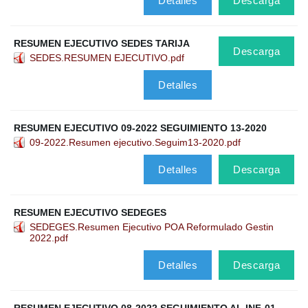
Detalles
Descarga
RESUMEN EJECUTIVO SEDES TARIJA
Descarga
SEDES.RESUMEN EJECUTIVO.pdf
Detalles
RESUMEN EJECUTIVO 09-2022 SEGUIMIENTO 13-2020
09-2022.Resumen ejecutivo.Seguim13-2020.pdf
Detalles
Descarga
RESUMEN EJECUTIVO SEDEGES
SEDEGES.Resumen Ejecutivo POA Reformulado Gestin
2022.pdf
Detalles
Descarga