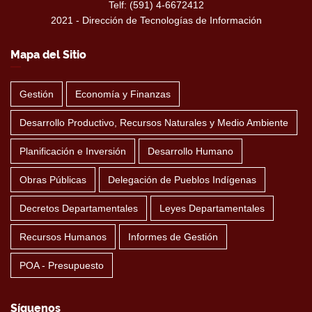
Telf: (591) 4-6672412
2021 - Dirección de Tecnologías de Información
Mapa del Sitio
Gestión
Economía y Finanzas
Desarrollo Productivo, Recursos Naturales y Medio Ambiente
Planificación e Inversión
Desarrollo Humano
Obras Públicas
Delegación de Pueblos Indígenas
Decretos Departamentales
Leyes Departamentales
Recursos Humanos
Informes de Gestión
POA - Presupuesto
Síguenos