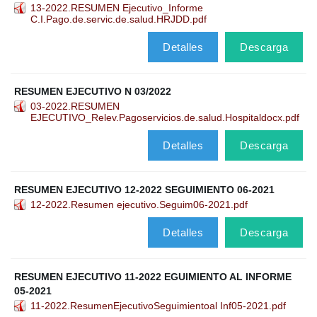
13-2022.RESUMEN Ejecutivo_Informe
C.I.Pago.de.servic.de.salud.HRJDD.pdf
Detalles
Descarga
RESUMEN EJECUTIVO N 03/2022
03-2022.RESUMEN
EJECUTIVO_Relev.Pagoservicios.de.salud.Hospitaldocx.pdf
Detalles
Descarga
RESUMEN EJECUTIVO 12-2022 SEGUIMIENTO 06-2021
12-2022.Resumen ejecutivo.Seguim06-2021.pdf
Detalles
Descarga
RESUMEN EJECUTIVO 11-2022 EGUIMIENTO AL INFORME
05-2021
11-2022.ResumenEjecutivoSeguimientoal Inf05-2021.pdf